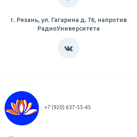
г. Рязань, ул. Гагарина д. 76, напротив
РадиоУниверситета
+7 (920) 637-55-45