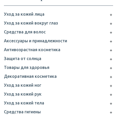
Уход за кожей лица
Уход за кожей вокруг глаз
Средства для волос
Аксессуары и принадлежности
Антивозрастная косметика
Защита от солнца
Товары для здоровья
Декоративная косметика
Уход за кожей ног
Уход за кожей рук
Уход за кожей тела
Средства гигиены