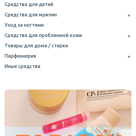
Средства для детей
Средства для мужчин
Уход за ногтями
Средства для проблемной кожи
Товары для дома / стирки
Парфюмерия
Иные средства