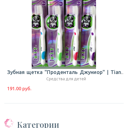
Зубная щетка "Проденталь Джуниор" | TianDe
Средства для детей
191.00 руб.
Категории