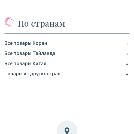
По странам
Все товары Кореи
Все товары Тайланда
Все товары Китая
Товары из других стран