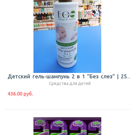
Детский гель-шампунь 2 в 1 "Без слез" | 250 мл | Ecolab | Россия
Средства для детей
436.00 руб.