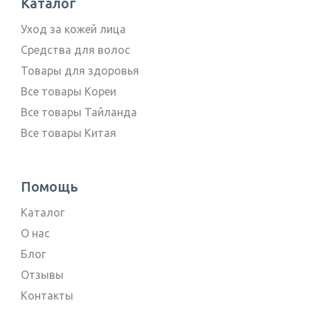
Каталог
Уход за кожей лица
Средства для волос
Товары для здоровья
Все товары Кореи
Все товары Тайланда
Все товары Китая
Помощь
Каталог
О нас
Блог
Отзывы
Контакты