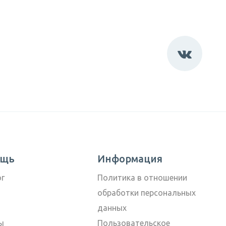
ощь
Информация
ог
Политика в отношении
обработки персональных
данных
ы
Пользовательское