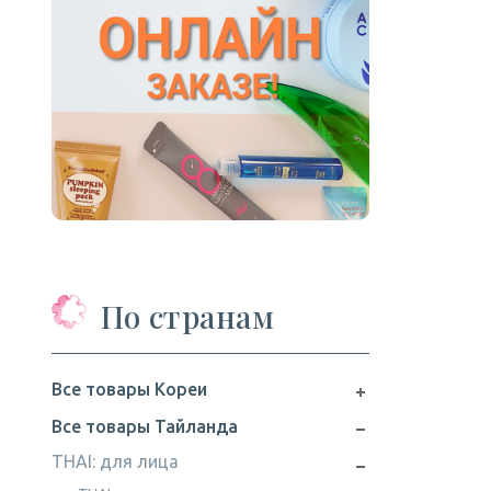
По странам
Все товары Кореи
Все товары Тайланда
THAI: для лица