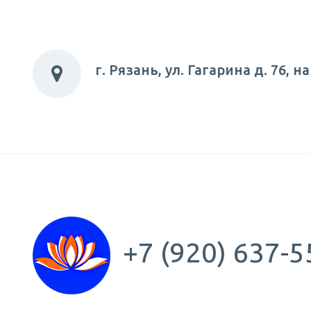
г. Рязань, ул. Гагарина д. 76,
+7 (920) 637-5