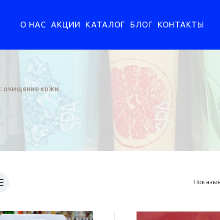
О НАС
АКЦИИ
КАТАЛОГ
БЛОГ
КОНТАКТЫ
: очищение кожи
Показыв