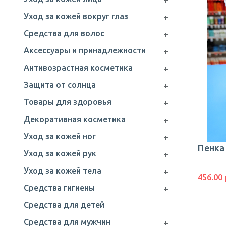
Уход за кожей вокруг глаз
Средства для волос
Аксессуары и принадлежности
Антивозрастная косметика
Защита от солнца
Товары для здоровья
Декоративная косметика
Уход за кожей ног
Уход за кожей рук
Уход за кожей тела
456.00 
Средства гигиены
Средства для детей
Средства для мужчин