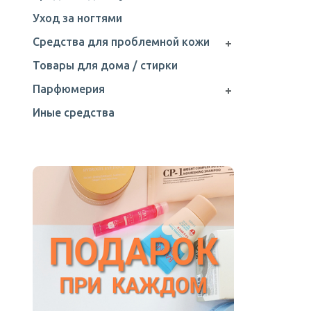
Уход за ногтями
Средства для проблемной кожи
Товары для дома / стирки
Парфюмерия
Иные средства