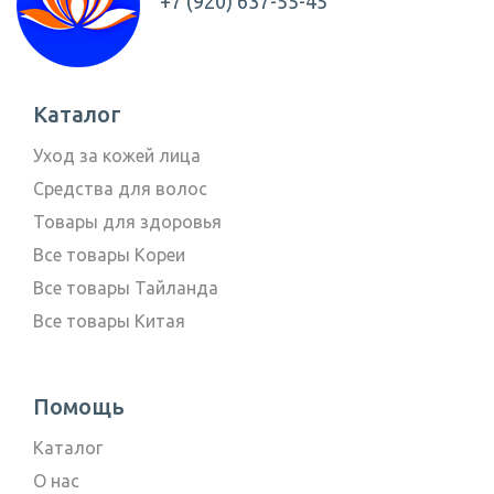
+7 (920) 637-55-45
Каталог
Уход за кожей лица
Средства для волос
Товары для здоровья
Все товары Кореи
Все товары Тайланда
Все товары Китая
Помощь
Каталог
О нас