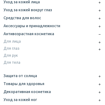
Уход за кожей лица
Уход за кожей вокруг глаз
Средства для волос
Аксессуары и принадлежности
Антивозрастная косметика
Для лица
Для глаз
Для рук
Для тела
Защита от солнца
Товары для здоровья
Декоративная косметика
Уход за кожей ног