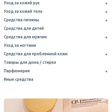
Уход за кожей рук
Уход за кожей тела
Средства гигиены
Средства для детей
Средства для мужчин
Уход за ногтями
Средства для проблемной кожи
Товары для дома / стирки
Парфюмерия
Иные средства