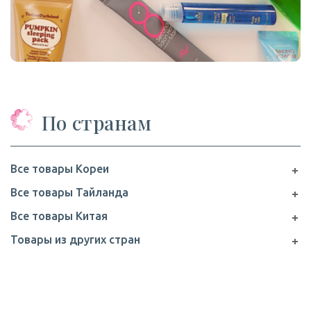
По странам
Все товары Кореи
Все товары Тайланда
Все товары Китая
Товары из других стран