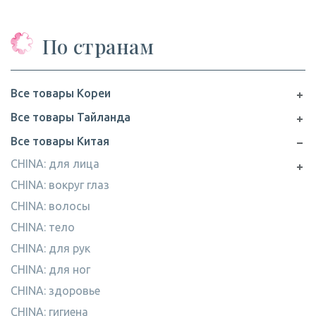
По странам
Все товары Кореи
Все товары Тайланда
Все товары Китая
CHINA: для лица
CHINA: вокруг глаз
CHINA: волосы
CHINA: тело
CHINA: для рук
CHINA: для ног
CHINA: здоровье
CHINA: гигиена