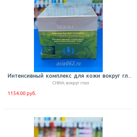
Интенсивный комплекс для кожи вокруг глаз Tibetan Herbs |TianDe
CHINA: вокруг глаз
1154.00 руб.