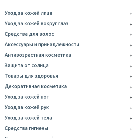
Уход за кожей лица
Уход за кожей вокруг глаз
Средства для волос
Аксессуары и принадлежности
Антивозрастная косметика
Защита от солнца
Товары для здоровья
Декоративная косметика
Уход за кожей ног
Уход за кожей рук
Уход за кожей тела
Средства гигиены