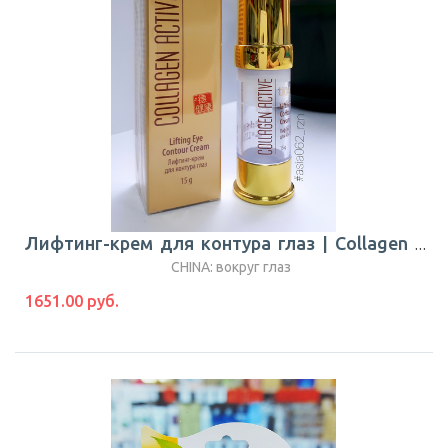
Лифтинг-крем для контура глаз | Collagen Active | TianDe
CHINA: вокруг глаз
1651.00 руб.