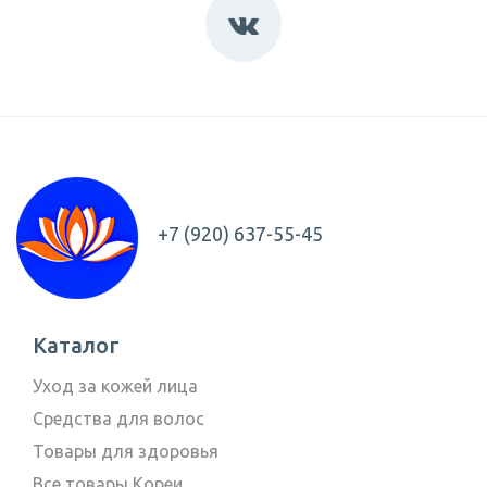
+7 (920) 637-55-45
Каталог
Уход за кожей лица
Средства для волос
Товары для здоровья
Все товары Кореи