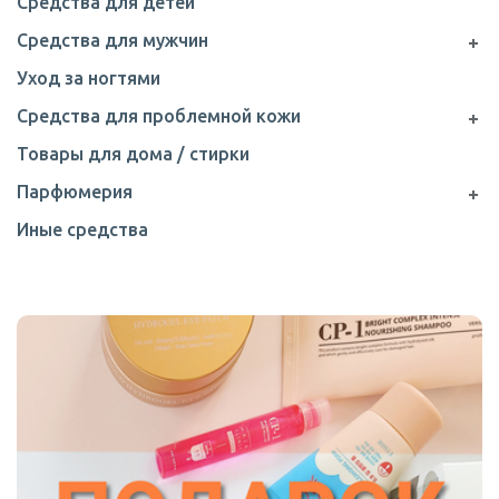
Средства для детей
Средства для мужчин
Уход за ногтями
Средства для проблемной кожи
Товары для дома / стирки
Парфюмерия
Иные средства