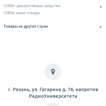
CHINA: декоративные средства
CHINA: иные товары
Товары из других стран
г. Рязань, ул. Гагарина д. 76, напротив
РадиоУниверситета