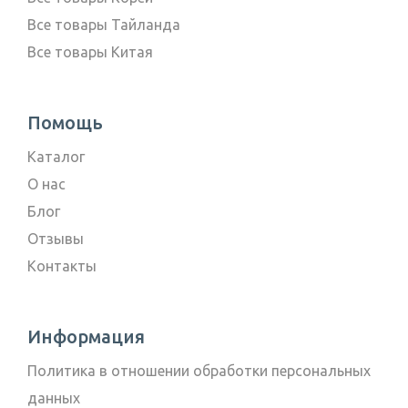
Все товары Тайланда
Все товары Китая
Помощь
Каталог
О нас
Блог
Отзывы
Контакты
Информация
Политика в отношении обработки персональных
данных