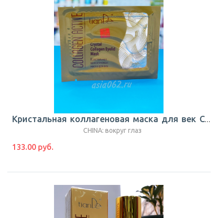
Кристальная коллагеновая маска для век Collagen Active 1шт |TianDe
CHINA: вокруг глаз
133.00 руб.