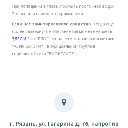
При попадании в глаза, промыть проточной водой.
Только для наружного применения.
Если Вас заинтересовало средство
, тогда ещё
более развёрнутое описание Вы можете увидеть
ЗДЕСЬ!
Это "БЛОГ" от нашего магазина косметики
"АЗИЯ БЬЮТИ" - в официальной группе в
социальной сети "ВКОНТАКТЕ"...
г. Рязань, ул. Гагарина д. 76, напротив