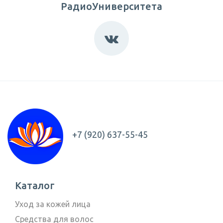
РадиоУниверситета
+7 (920) 637-55-45
Каталог
Уход за кожей лица
Средства для волос