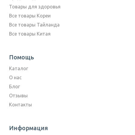
Товары для здоровья
Все товары Кореи
Все товары Тайланда
Все товары Китая
Помощь
Каталог
О нас
Блог
Отзывы
Контакты
Информация