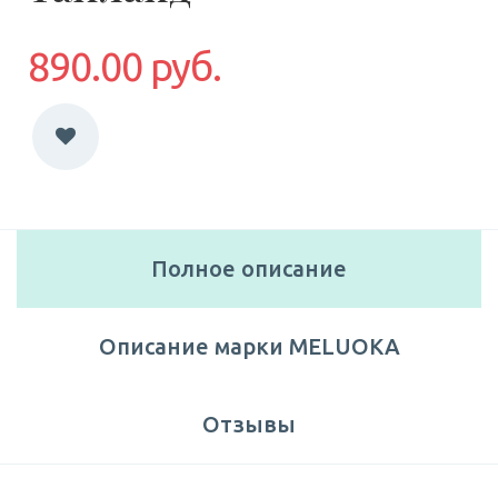
890.00 руб.
Полное описание
Описание марки MELUOKA
Отзывы